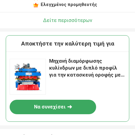
Ελεγχμένος προμηθευτής
Δείτε περισσότερων
Αποκτήστε την καλύτερη τιμή για
Μηχανή διαμόρφωσης
κυλίνδρων με διπλό προφίλ
για την κατασκευή οροφής με
έλεγχο PLC
Να συνεχίσει