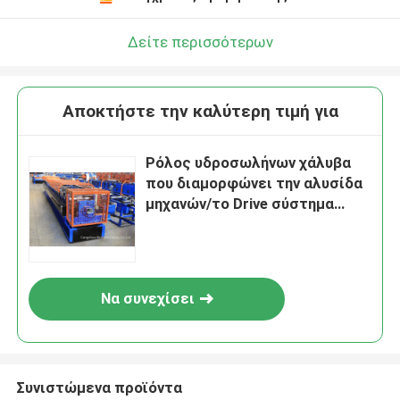
Δείτε περισσότερων
Αποκτήστε την καλύτερη τιμή για
Ρόλος υδροσωλήνων χάλυβα
που διαμορφώνει την αλυσίδα
μηχανών/το Drive σύστημα
κιβωτίων εργαλείων
Να συνεχίσει
Συνιστώμενα προϊόντα