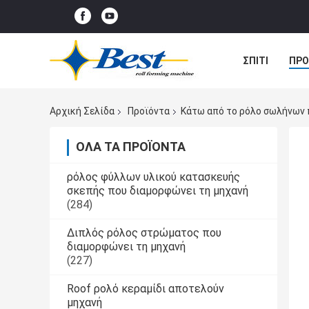
ΣΠΊΤΙ
ΠΡΟ
ΠΕΡΙΠΤΏΣΕΙΣ
Αρχική Σελίδα
Προϊόντα
Κάτω από το ρόλο σωλήνων 
ΌΛΑ ΤΑ ΠΡΟΪΌΝΤΑ
ρόλος φύλλων υλικού κατασκευής
σκεπής που διαμορφώνει τη μηχανή
(284)
Διπλός ρόλος στρώματος που
διαμορφώνει τη μηχανή
(227)
Roof ρολό κεραμίδι αποτελούν
μηχανή