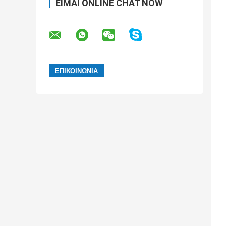
ΕΊΜΑΙ ONLINE CHAT NOW