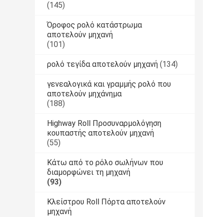
(145)
Όροφος ρολό κατάστρωμα
αποτελούν μηχανή
(101)
ρολό τεγίδα αποτελούν μηχανή
(134)
γενεαλογικά και γραμμής ρολό που
αποτελούν μηχάνημα
(188)
Highway Roll Προσυναρμολόγηση
κουπαστής αποτελούν μηχανή
(55)
Κάτω από το ρόλο σωλήνων που
διαμορφώνει τη μηχανή
(93)
Κλείστρου Roll Πόρτα αποτελούν
μηχανή