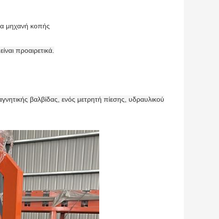
μία μηχανή κοπής
είναι προαιρετικά.
αγνητικής βαλβίδας, ενός μετρητή πίεσης, υδραυλικού