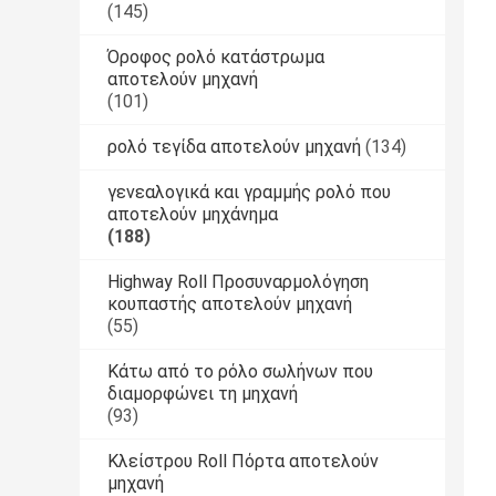
(145)
Όροφος ρολό κατάστρωμα
αποτελούν μηχανή
(101)
ρολό τεγίδα αποτελούν μηχανή
(134)
γενεαλογικά και γραμμής ρολό που
αποτελούν μηχάνημα
(188)
Highway Roll Προσυναρμολόγηση
κουπαστής αποτελούν μηχανή
(55)
Κάτω από το ρόλο σωλήνων που
διαμορφώνει τη μηχανή
(93)
Κλείστρου Roll Πόρτα αποτελούν
μηχανή