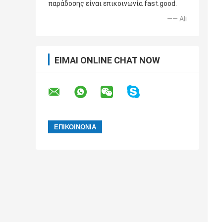
παράδοσης είναι επικοινωνία fast.good.
—— Ali
ΕΊΜΑΙ ONLINE CHAT NOW