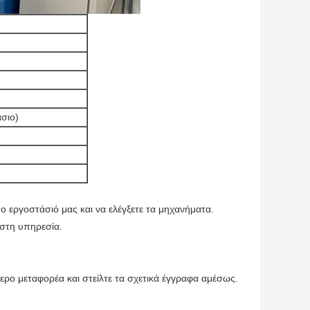
σιο)
ο εργοστάσιό μας και να ελέγξετε τα μηχανήματα.
ιστη υπηρεσία.
ρο μεταφορέα και στείλτε τα σχετικά έγγραφα αμέσως.