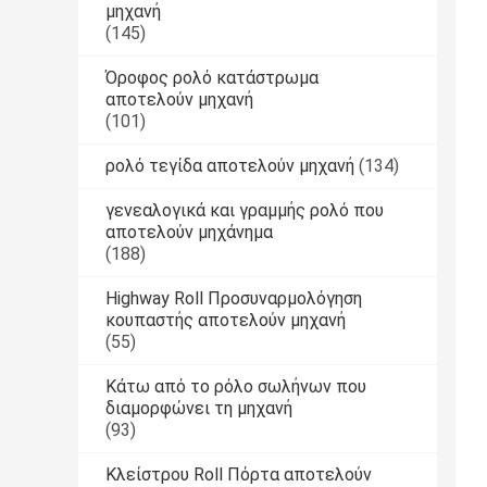
μηχανή
(145)
Όροφος ρολό κατάστρωμα
αποτελούν μηχανή
(101)
ρολό τεγίδα αποτελούν μηχανή
(134)
γενεαλογικά και γραμμής ρολό που
αποτελούν μηχάνημα
(188)
Highway Roll Προσυναρμολόγηση
κουπαστής αποτελούν μηχανή
(55)
Κάτω από το ρόλο σωλήνων που
διαμορφώνει τη μηχανή
(93)
Κλείστρου Roll Πόρτα αποτελούν