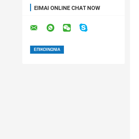
ΕΊΜΑΙ ONLINE CHAT NOW