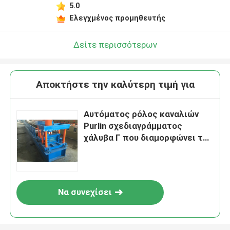
5.0
Ελεγχμένος προμηθευτής
Δείτε περισσότερων
Αποκτήστε την καλύτερη τιμή για
Αυτόματος ρόλος καναλιών
Purlin σχεδιαγράμματος
χάλυβα Γ που διαμορφώνει τη
μηχανή 15kw 50HZ
Να συνεχίσει