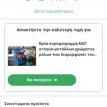
Δείτε περισσότερων
Αποκτήστε την καλύτερη τιμή για
Κρύα κορυφογραμμή ΚΑΠ
στεγών μετάλλων χρώματος
ρόλων που διαμορφώνει τον
υδραυλικό τέμνοντα τύπο
μηχανών
Να συνεχίσει
Συνιστώμενα προϊόντα