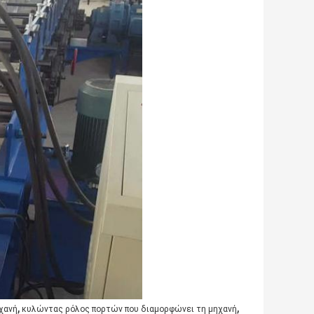
,
,
χανή
κυλώντας ρόλος πορτών που διαμορφώνει τη μηχανή