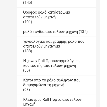
(145)
Όροφος ρολό κατάστρωμα
αποτελούν μηχανή
(101)
ρολό τεγίδα αποτελούν μηχανή
(134)
γενεαλογικά και γραμμής ρολό που
αποτελούν μηχάνημα
(188)
Highway Roll Προσυναρμολόγηση
κουπαστής αποτελούν μηχανή
(55)
Κάτω από το ρόλο σωλήνων που
διαμορφώνει τη μηχανή
(93)
Κλείστρου Roll Πόρτα αποτελούν
μηχανή