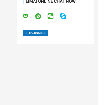
ΕΊΜΑΙ ONLINE CHAT NOW