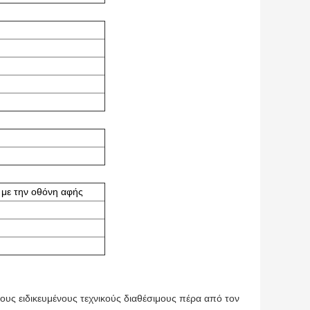
με την οθόνη αφής
τους ειδικευμένους τεχνικούς διαθέσιμους πέρα από τον