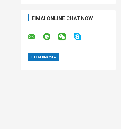
ΕΊΜΑΙ ONLINE CHAT NOW