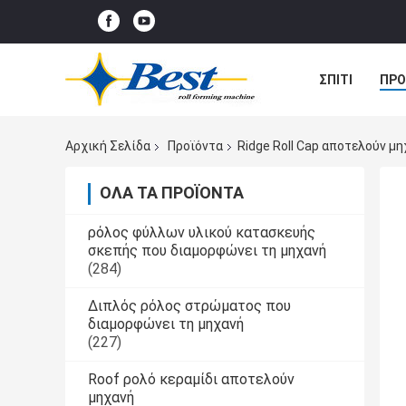
ΣΠΊΤΙ
ΠΡΟ
ΠΕΡΙΠΤΏΣΕΙΣ
Αρχική Σελίδα
Προϊόντα
Ridge Roll Cap αποτελούν μ
ΌΛΑ ΤΑ ΠΡΟΪΌΝΤΑ
ρόλος φύλλων υλικού κατασκευής
σκεπής που διαμορφώνει τη μηχανή
(284)
Διπλός ρόλος στρώματος που
διαμορφώνει τη μηχανή
(227)
Roof ρολό κεραμίδι αποτελούν
μηχανή