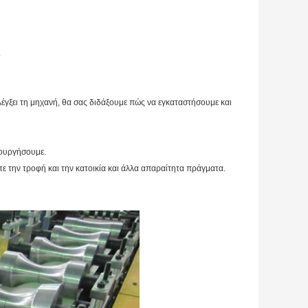
.
λέγξει τη μηχανή, θα σας διδάξουμε πώς να εγκαταστήσουμε και
τουργήσουμε.
ε την τροφή και την κατοικία και άλλα απαραίτητα πράγματα.