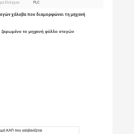
μα Ελέγχου:
PLC
τεγών χάλυβα που διαμορφώνει τη μηχανή
 ζαρωμένο το μηχανή φύλλο στεγών
μή ΚΑΠ που γαλβανίζεται