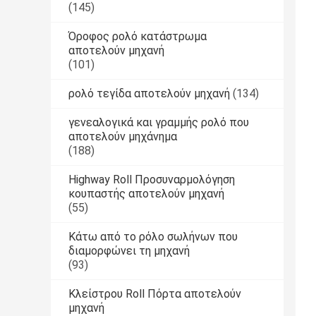
(145)
Όροφος ρολό κατάστρωμα
αποτελούν μηχανή
(101)
ρολό τεγίδα αποτελούν μηχανή
(134)
γενεαλογικά και γραμμής ρολό που
αποτελούν μηχάνημα
(188)
Highway Roll Προσυναρμολόγηση
κουπαστής αποτελούν μηχανή
(55)
Κάτω από το ρόλο σωλήνων που
διαμορφώνει τη μηχανή
(93)
Κλείστρου Roll Πόρτα αποτελούν
μηχανή