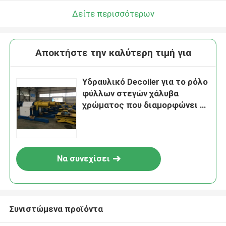
Δείτε περισσότερων
Αποκτήστε την καλύτερη τιμή για
Υδραυλικό Decoiler για το ρόλο
φύλλων στεγών χάλυβα
χρώματος που διαμορφώνει τη
μηχανή
Να συνεχίσει
Συνιστώμενα προϊόντα