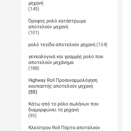
μηχανή
(145)
Όροφος ρολό κατάστρωμα
αποτελούν μηχανή
(101)
ρολό τεγίδα αποτελούν μηχανή
(134)
γενεαλογικά και γραμμής ρολό που
αποτελούν μηχάνημα
(188)
Highway Roll Προσυναρμολόγηση
κουπαστής αποτελούν μηχανή
(55)
Κάτω από το ρόλο σωλήνων που
διαμορφώνει τη μηχανή
(93)
Κλείστρου Roll Πόρτα αποτελούν