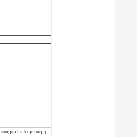
αρές μετά από την κοπή, η