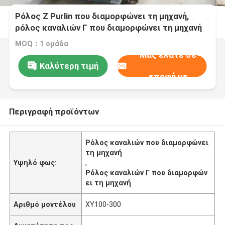
Ρόλος Ζ Purlin που διαμορφώνει τη μηχανή,
ρόλος καναλιών Γ που διαμορφώνει τη μηχανή
BV/SGS
MOQ：1 ομάδα
Μας ελάτε σε
Καλύτερη τιμή
επαφή με
Περιγραφή προϊόντων
Ρόλος καναλιών που διαμορφώνει
τη μηχανή
Υψηλό φως:
,
Ρόλος καναλιών Γ που διαμορφών
ει τη μηχανή
Αριθμό μοντέλου
XY100-300