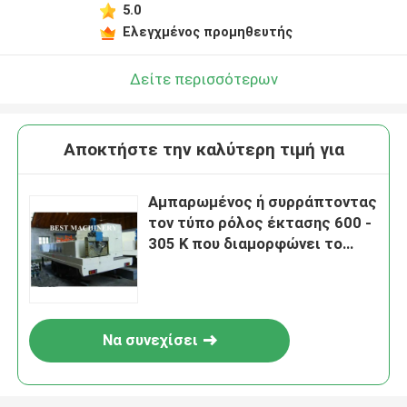
5.0
Ελεγχμένος προμηθευτής
Δείτε περισσότερων
Αποκτήστε την καλύτερη τιμή για
Αμπαρωμένος ή συρράπτοντας
τον τύπο ρόλος έκτασης 600 -
305 Κ που διαμορφώνει το
κινητό αυτοκίνητο μηχανών
Να συνεχίσει