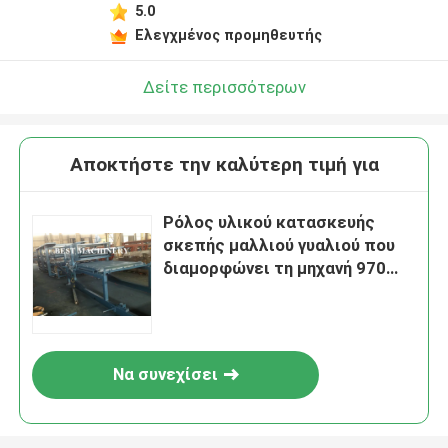
5.0
Ελεγχμένος προμηθευτής
Δείτε περισσότερων
Αποκτήστε την καλύτερη τιμή για
Ρόλος υλικού κατασκευής
σκεπής μαλλιού γυαλιού που
διαμορφώνει τη μηχανή 970
ορυκτή επιτροπή σάντουιτς
μαλλιού βράχου
Να συνεχίσει