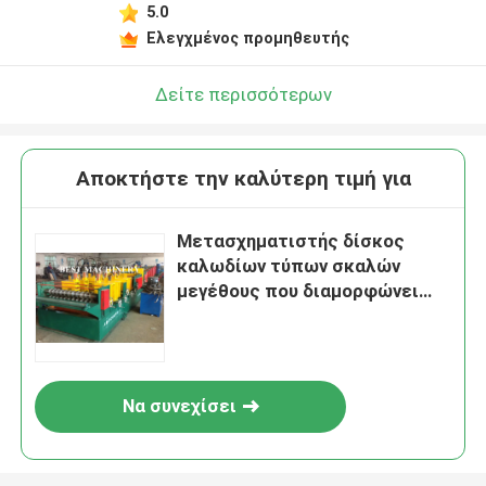
5.0
Ελεγχμένος προμηθευτής
Δείτε περισσότερων
Αποκτήστε την καλύτερη τιμή για
Μετασχηματιστής δίσκος
καλωδίων τύπων σκαλών
μεγέθους που διαμορφώνει
Punching μηχανών τις τρύπες
Να συνεχίσει