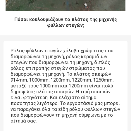
Πόσοι κουλουριάζουν το πλάτος της μηχανής
φύλλων στεγών;
Ρόλος φύλλων στεγών χάλυβα χρώματος που
διαμορφώνει τη μηχανή, ρόλος κεραμιδιών
στεγών που διαμορφώνει τη μηχανή, διπλός
ρόλος επιτροπής στεγών στρώματος που
διαμορφώνει τη μηχανή. Το πλάτος σπειρών
914mm, 1000mm, 1200mm, 1220mm, 1250mm,
μεταξύ τους 1000mm και 1200mm είναι πολύ
δημοφιλές πλάτος σπειρών. Η τιμή σπειρών
είναι φτηνότερη. Και ελάχιστο αίτημα
ποσότητας λιγότερο. Το εργοστάσιό μας μπορεί
να παραγάγει όλα τα είδη ρόλου φύλλων στεγών
που διαμορφώνουν τη μηχανή σύμφωνα με το
αίτημά σας.