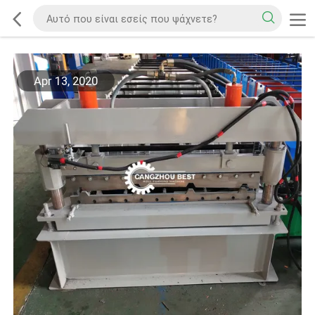
Apr 13, 2020